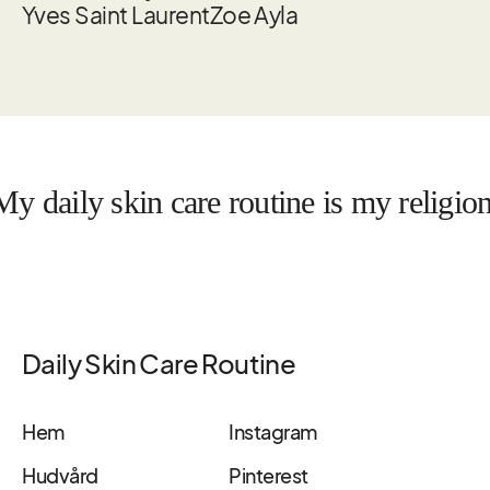
Yves Saint Laurent
Zoe Ayla
aily skin care routine is my religion
Daily Skin Care Routine
Hem
Instagram
Hudvård
Pinterest