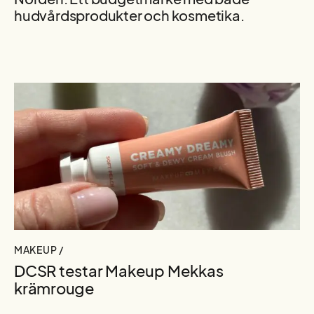
hudvårdsprodukter och kosmetika.
MAKEUP /
DCSR testar Makeup Mekkas
krämrouge