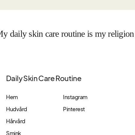
ily skin care routine is my religion
Daily Skin Care Routine
Hem
Instagram
Hudvård
Pinterest
Hårvård
Smink