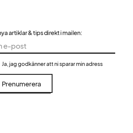
ya artiklar & tips direkt i mailen:
Ja, jag godkänner att ni sparar min adress