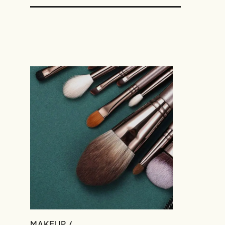
MAKEUP /