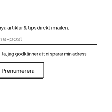
ya artiklar & tips direkt i mailen:
Ja, jag godkänner att ni sparar min adress