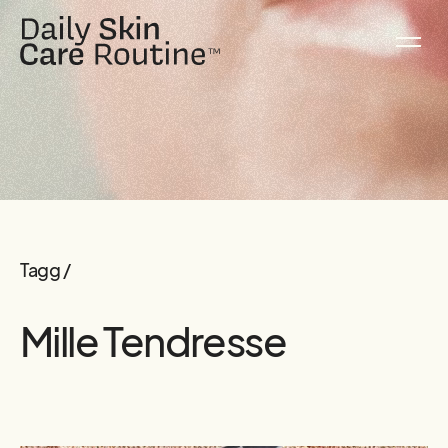
Tagg /
Mille Tendresse