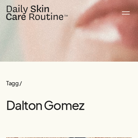
Tagg /
Dalton Gomez