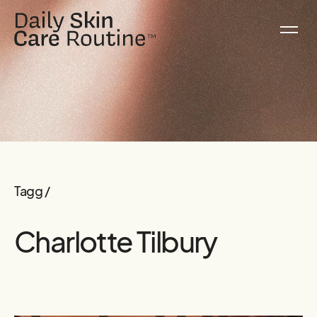
Tagg /
Charlotte Tilbury