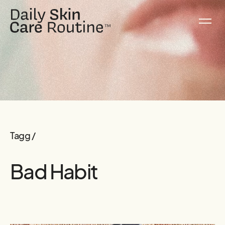
Tagg /
Bad Habit