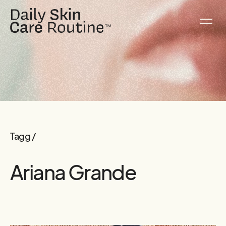
Tagg /
Ariana Grande