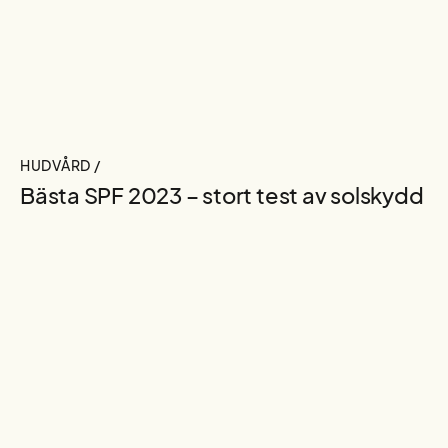
HUDVÅRD /
Bästa SPF 2023 – stort test av solskydd