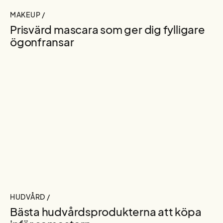
MAKEUP /
Prisvärd mascara som ger dig fylligare
ögonfransar
HUDVÅRD /
Bästa hudvårdsprodukterna att köpa