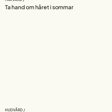
Ta hand om håret i sommar
HUDVÅRD /