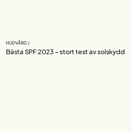
HUDVÅRD /
Bästa SPF 2023 – stort test av solskydd