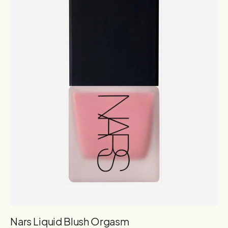
Nars Liquid Blush Orgasm