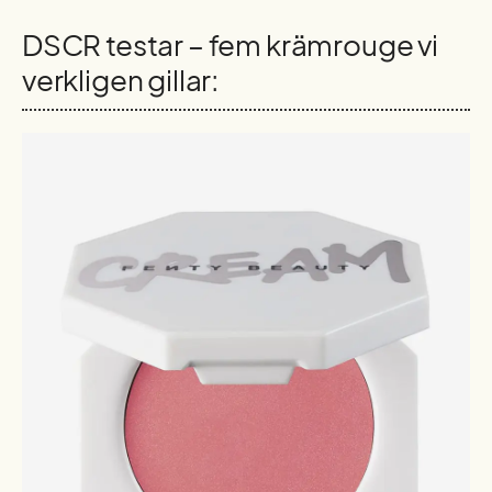
DSCR testar – fem krämrouge vi
verkligen gillar: