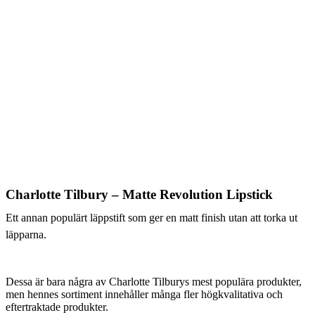
Charlotte Tilbury – Matte Revolution Lipstick
Ett annan populärt läppstift som ger en matt finish utan att torka ut
läpparna.
Dessa är bara några av Charlotte Tilburys mest populära produkter,
men hennes sortiment innehåller många fler högkvalitativa och
eftertraktade produkter.