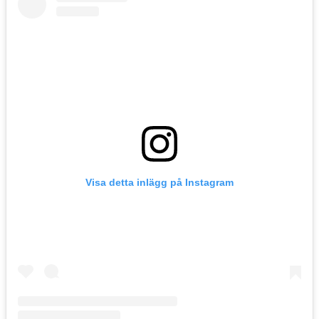
Visa detta inlägg på Instagram