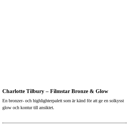
Charlotte Tilbury – Filmstar Bronze & Glow
En bronzer- och highlighterpalett som är känd för att ge en solkysst
glow och kontur till ansiktet.