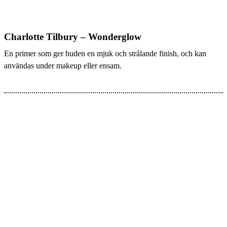
Charlotte Tilbury – Wonderglow
En primer som ger huden en mjuk och strålande finish, och kan
användas under makeup eller ensam.