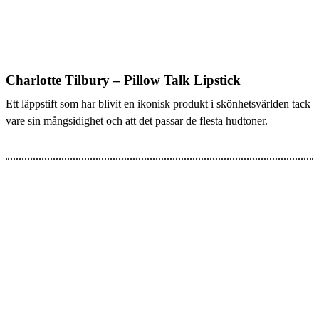
Charlotte Tilbury – Pillow Talk Lipstick
Ett läppstift som har blivit en ikonisk produkt i skönhetsvärlden tack
vare sin mångsidighet och att det passar de flesta hudtoner.