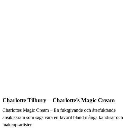
Charlotte Tilbury – Charlotte’s Magic Cream
Charlottes Magic Cream – En fuktgivande och återfuktande
ansiktskräm som sägs vara en favorit bland många kändisar och
makeup-artister.