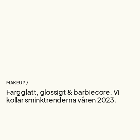
MAKEUP /
Färgglatt, glossigt & barbiecore. Vi
kollar sminktrenderna våren 2023.