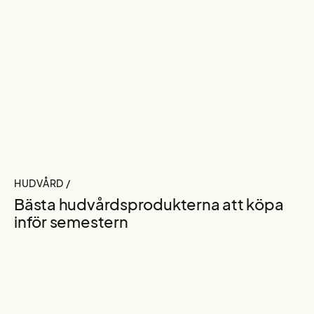
HUDVÅRD /
Bästa hudvårdsprodukterna att köpa
inför semestern