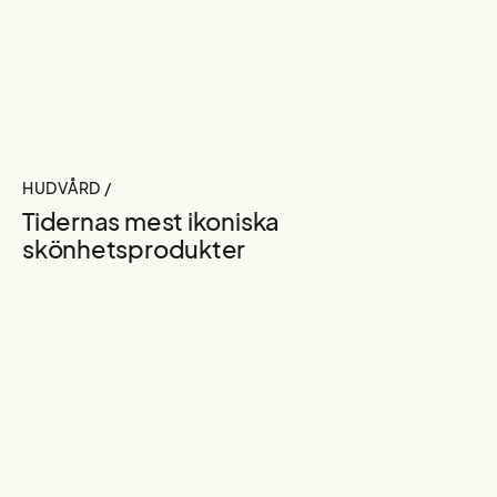
HUDVÅRD /
Tidernas mest ikoniska
skönhetsprodukter