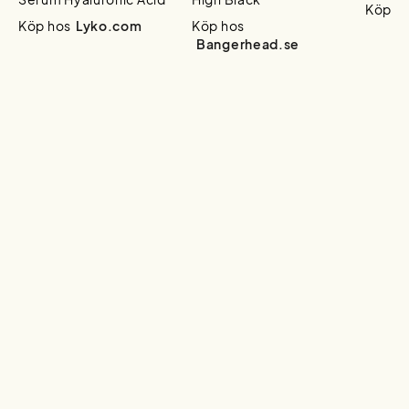
Köp h
Köp hos
Lyko.com
Köp hos
Bangerhead.se