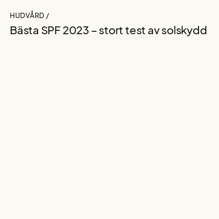
HUDVÅRD /
Bästa SPF 2023 – stort test av solskydd