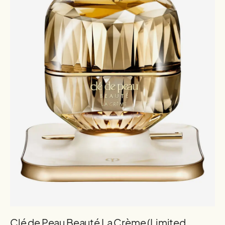
Clé de Peau Beauté La Crème (Limited