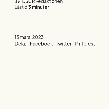
av
DSCR Redaktionen
Lästid
3 minuter
15 mars, 2023
Dela:
Facebook
Twitter
Pinterest