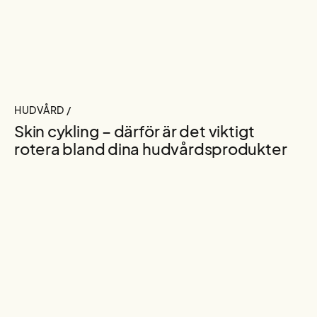
HUDVÅRD /
Skin cykling – därför är det viktigt
rotera bland dina hudvårdsprodukter