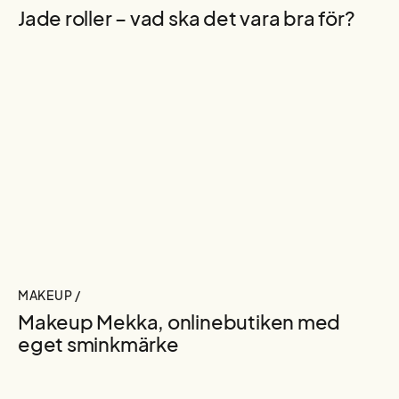
Jade roller – vad ska det vara bra för?
MAKEUP /
Makeup Mekka, onlinebutiken med
eget sminkmärke