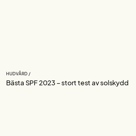
HUDVÅRD /
Bästa SPF 2023 – stort test av solskydd