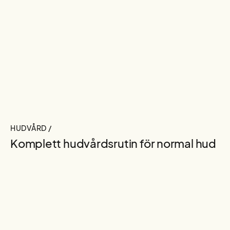
HUDVÅRD /
Komplett hudvårdsrutin för normal hud