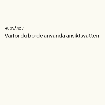
HUDVÅRD /
Varför du borde använda ansiktsvatten