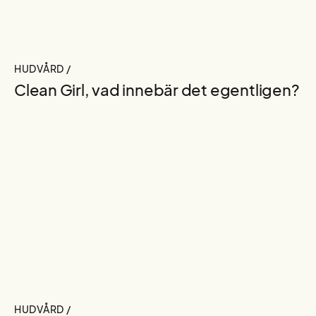
HUDVÅRD /
Clean Girl, vad innebär det egentligen?
HUDVÅRD /