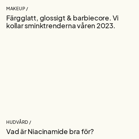
MAKEUP /
Färgglatt, glossigt & barbiecore. Vi
kollar sminktrenderna våren 2023.
HUDVÅRD /
Vad är Niacinamide bra för?