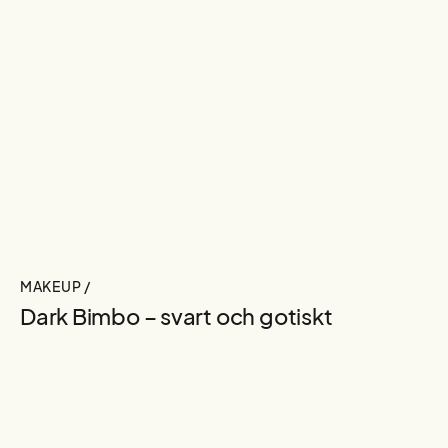
MAKEUP /
Dark Bimbo – svart och gotiskt